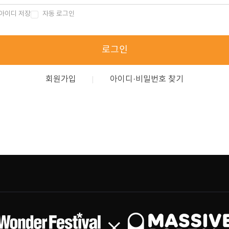
아이디 저장
자동 로그인
로그인
회원가입
아이디·비밀번호 찾기