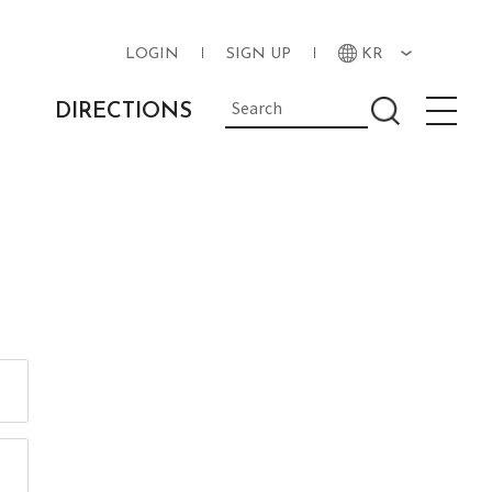
LOGIN
SIGN UP
KR
DIRECTIONS