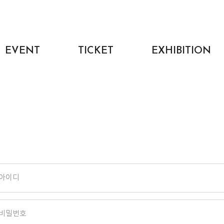
EVENT
TICKET
EXHIBITION