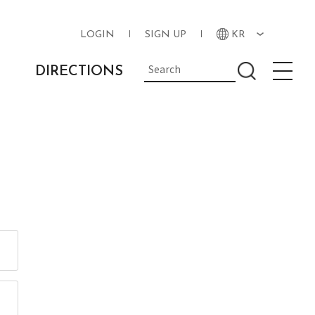
LOGIN
SIGN UP
KR
DIRECTIONS