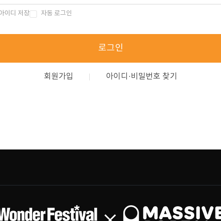
아이디 저장
자동 로그인
로그인
회원가입
아이디·비밀번호 찾기