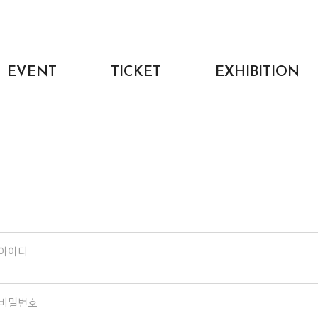
EVENT
TICKET
EXHIBITION