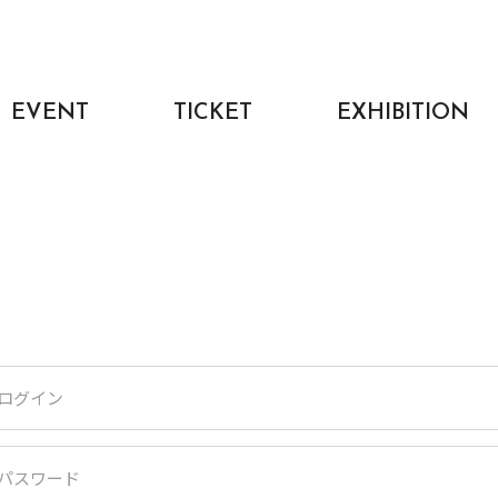
EVENT
TICKET
EXHIBITION