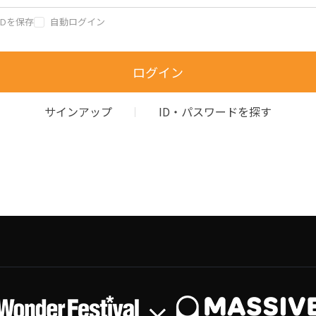
IDを保存
自動ログイン
ログイン
サインアップ
ID・パスワードを探す