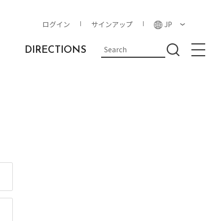
ログイン
サインアップ
JP
DIRECTIONS