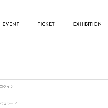
EVENT
TICKET
EXHIBITION