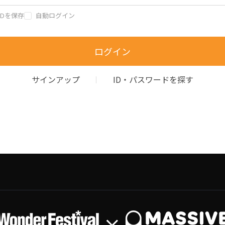
IDを保存
自動ログイン
ログイン
サインアップ
ID・パスワードを探す