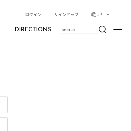
ログイン
サインアップ
JP
DIRECTIONS