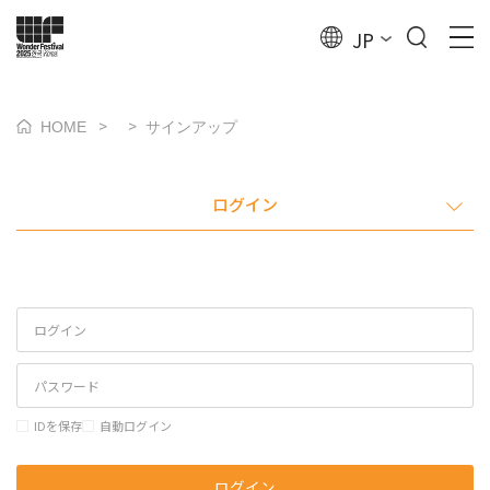
JP
>
>
HOME
サインアップ
ログイン
IDを保存
自動ログイン
ログイン