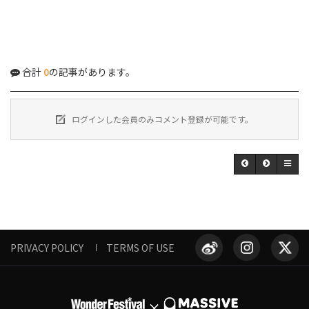
合計
0
の記事があります。
ログインした会員のみコメント登録が可能です。
PRIVACY POLICY
TERMS OF USE