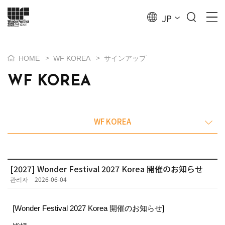
JP
>
>
HOME
WF KOREA
サインアップ
WF KOREA
WF KOREA
[2027] Wonder Festival 2027 Korea 開催のお知らせ
관리자
2026-06-04
[Wonder Festival 2027 Korea 開催のお知らせ]