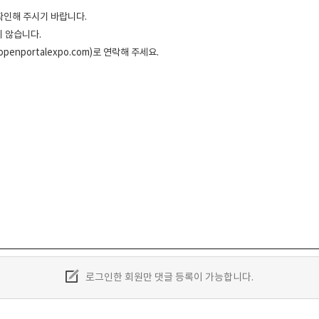
 확인해 주시기 바랍니다.
 않습니다.
enportalexpo.com)로 연락해 주세요.
로그인한 회원만 댓글 등록이 가능합니다.