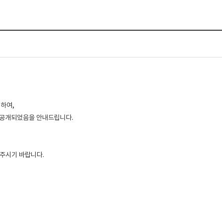
련하여,
가 공개되었음을 안내드립니다.
주시기 바랍니다.