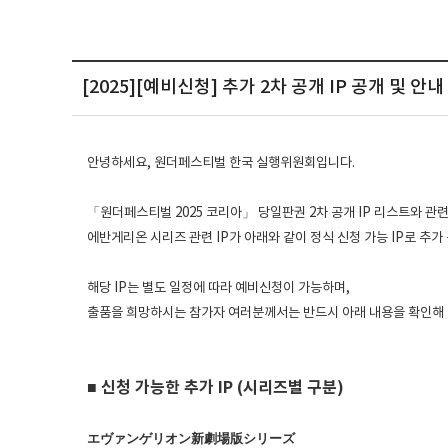
[2025][예비신청] 추가 2차 공개 IP 공개 및 안내
안녕하세요, 원더페스티벌 한국 실행위원회입니다.
「원더페스티벌 2025 코리아」 당일판권 2차 공개 IP 리스트와 관
에반게리온 시리즈 관련 IP가 아래와 같이 정식 신청 가능 IP로 추
해당 IP는 별도 일정에 따라 예비신청이 가능하며,
출품을 희망하시는 참가자 여러분께서는 반드시 아래 내용을 확인해 
■ 신청 가능한 추가 IP (시리즈별 구분)
エヴァンゲリオン新劇場版シリーズ