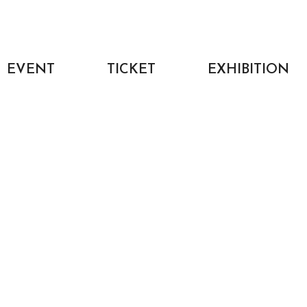
EVENT
TICKET
EXHIBITION