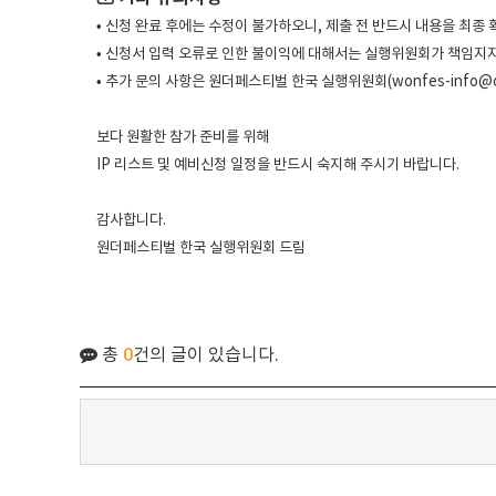
• 신청 완료 후에는 수정이 불가하오니, 제출 전 반드시 내용을 최종
• 신청서 입력 오류로 인한 불이익에 대해서는 실행위원회가 책임지지
• 추가 문의 사항은 원더페스티벌 한국 실행위원회(wonfes-info@op
보다 원활한 참가 준비를 위해
IP 리스트 및 예비신청 일정을 반드시 숙지해 주시기 바랍니다.
감사합니다.
원더페스티벌 한국 실행위원회 드림
총
0
건의 글이 있습니다.