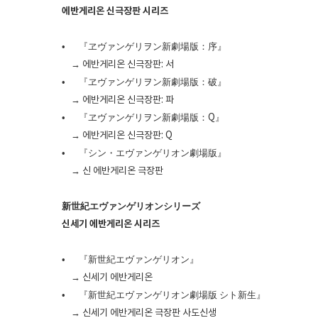
에반게리온 신극장판 시리즈
•
『ヱヴァンゲリヲン新劇場版：序』
→ 에반게리온 신극장판: 서
•
『ヱヴァンゲリヲン新劇場版：破』
→ 에반게리온 신극장판: 파
•
『ヱヴァンゲリヲン新劇場版：Q』
→ 에반게리온 신극장판: Q
•
『シン・エヴァンゲリオン劇場版』
→ 신 에반게리온 극장판
新世紀エヴァンゲリオンシリーズ
신세기 에반게리온 시리즈
•
『新世紀エヴァンゲリオン』
→ 신세기 에반게리온
•
『新世紀エヴァンゲリオン劇場版 シト新生』
→ 신세기 에반게리온 극장판 사도신생