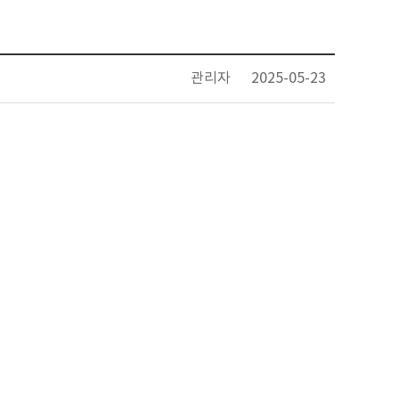
관리자
2025-05-23