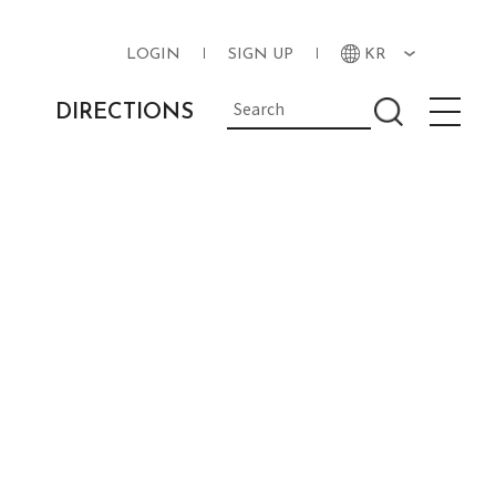
LOGIN
SIGN UP
KR
DIRECTIONS