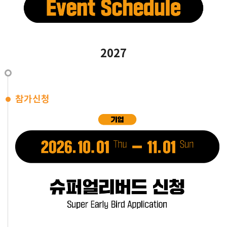
2027
참가신청