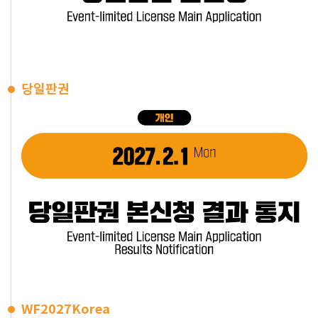
당일판권
WF2027Korea