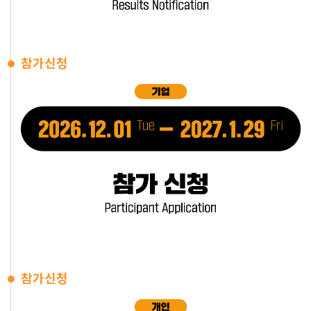
참가신청
참가신청