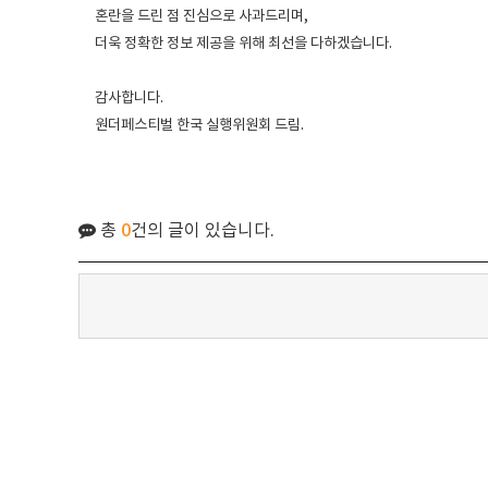
혼란을 드린 점 진심으로 사과드리며,
더욱 정확한 정보 제공을 위해 최선을 다하겠습니다.
감사합니다.
원더페스티벌 한국 실행위원회 드림.
총
0
건의 글이 있습니다.