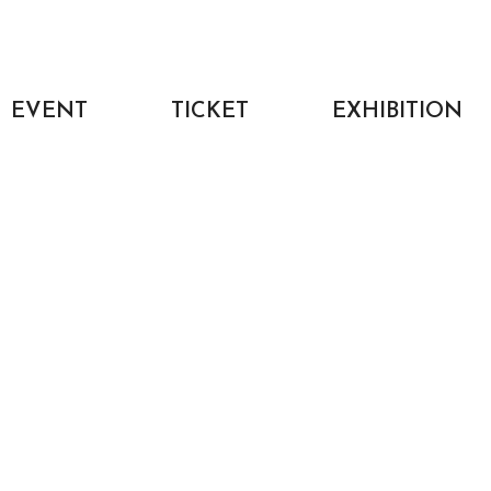
EVENT
TICKET
EXHIBITION