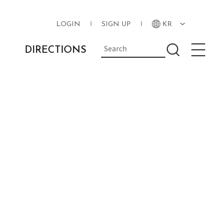
LOGIN
SIGN UP
KR
DIRECTIONS