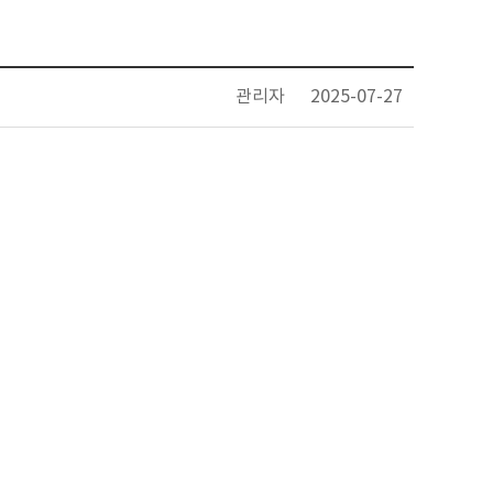
관리자
2025-07-27