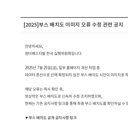
[2025]부스 배치도 이미지 오류 수정 관련 공지
안녕하세요,
원더페스티벌 한국 실행위원회입니다.
2025년 7월 25일(금), 일부 홈페이지 개선 작업 중
데이터 혼선으로 인해 확정되지 않은 부스 배치도 시안이 이미지로 
해당 오류는 즉시 확인 후,
정상적인 부스 배치도로 신속히 수정 조치하였으며,
현재는 기존 공지사항 링크를 통해 최종 부스 배치도를 확인하실 수 
▼부스 배치도 공개 공지사항 링크