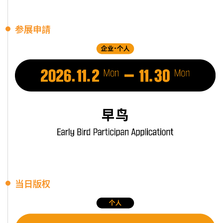
参展申請
当日版权