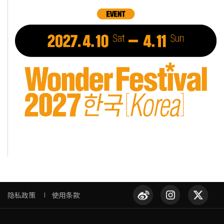
隐私政策
使用条款