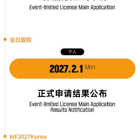
当日版权
WF2027Korea