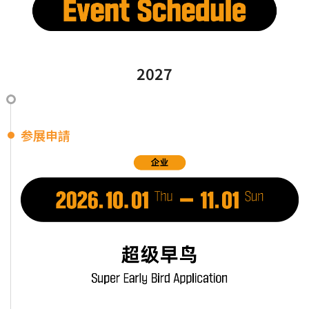
2027
参展申請