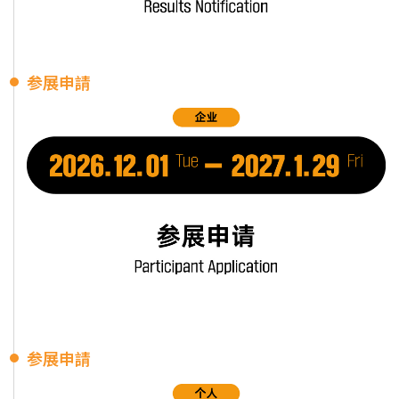
参展申請
参展申請